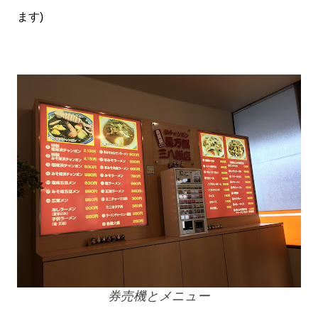
ます)
券売機とメニュー