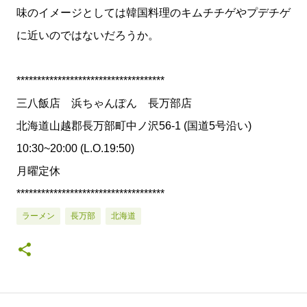
味のイメージとしては韓国料理のキムチチゲやプデチゲ
に近いのではないだろうか。
************************************
三八飯店 浜ちゃんぽん 長万部店
北海道山越郡長万部町中ノ沢56-1 (国道5号沿い)
10:30~20:00 (L.O.19:50)
月曜定休
************************************
ラーメン
長万部
北海道