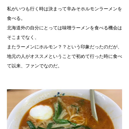
私がいつも行く時は決まって辛みそホルモンラーメンを
食べる。
北海道外の自分にとっては味噌ラーメンを食べる機会は
そこまでなく、
またラーメンにホルモン？？という印象だったのだが、
地元の人がオススメということで初めて行った時に食べ
て以来、ファンでなのだ。